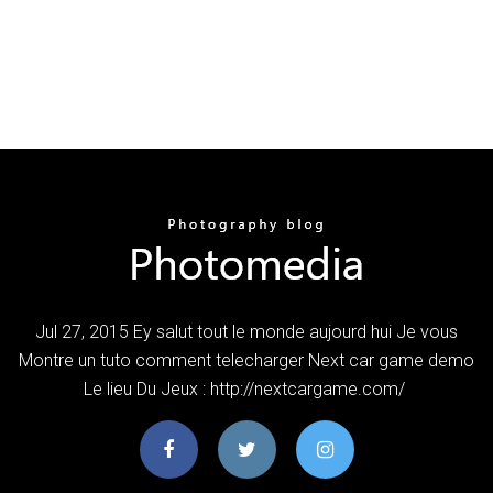
Jul 27, 2015 Ey salut tout le monde aujourd hui Je vous
Montre un tuto comment telecharger Next car game demo
Le lieu Du Jeux : http://nextcargame.com/