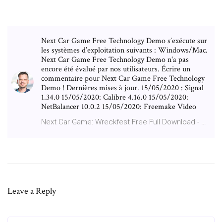
Next Car Game Free Technology Demo s’exécute sur
les systèmes d’exploitation suivants : Windows/Mac.
Next Car Game Free Technology Demo n'a pas
encore été évalué par nos utilisateurs. Écrire un
commentaire pour Next Car Game Free Technology
Demo ! Dernières mises à jour. 15/05/2020 : Signal
1.34.0 15/05/2020: Calibre 4.16.0 15/05/2020:
NetBalancer 10.0.2 15/05/2020: Freemake Video
Next Car Game: Wreckfest Free Full Download - …
Leave a Reply