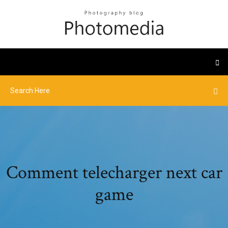
Comment telecharger next car
game