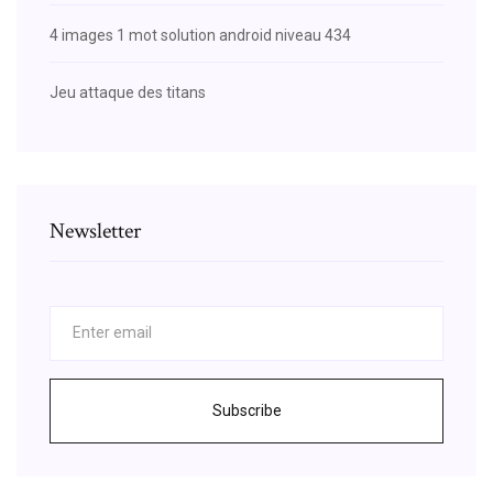
4 images 1 mot solution android niveau 434
Jeu attaque des titans
Newsletter
Subscribe