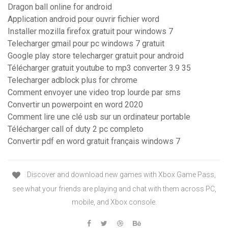
Dragon ball online for android
Application android pour ouvrir fichier word
Installer mozilla firefox gratuit pour windows 7
Telecharger gmail pour pc windows 7 gratuit
Google play store telecharger gratuit pour android
Télécharger gratuit youtube to mp3 converter 3.9 35
Telecharger adblock plus for chrome
Comment envoyer une video trop lourde par sms
Convertir un powerpoint en word 2020
Comment lire une clé usb sur un ordinateur portable
Télécharger call of duty 2 pc completo
Convertir pdf en word gratuit français windows 7
Discover and download new games with Xbox Game Pass,
see what your friends are playing and chat with them across PC,
mobile, and Xbox console.