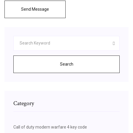
Send Message
Search
Category
Call of duty modern warfare 4 key code