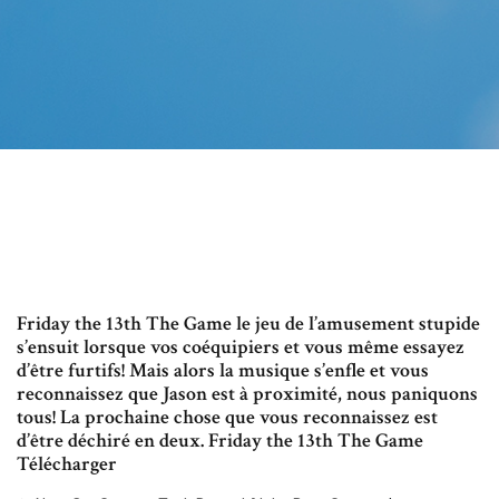
Friday the 13th The Game le jeu de l’amusement stupide
s’ensuit lorsque vos coéquipiers et vous même essayez
d’être furtifs! Mais alors la musique s’enfle et vous
reconnaissez que Jason est à proximité, nous paniquons
tous! La prochaine chose que vous reconnaissez est
d’être déchiré en deux. Friday the 13th The Game
Télécharger